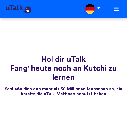
Hol dir uTalk
Fang' heute noch an Kutchi zu
lernen
Schließe dich den mehr als 30 Millionen Menschen an, die
bereits die uTalk-Methode benutzt haben