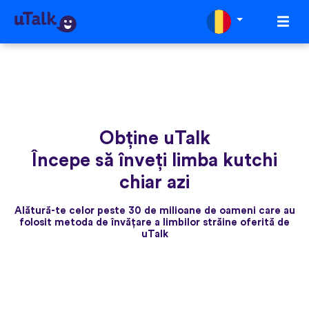
Obține uTalk
Începe să înveți limba kutchi
chiar azi
Alătură-te celor peste 30 de milioane de oameni care au
folosit metoda de învățare a limbilor străine oferită de
uTalk