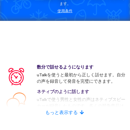
ます。
使用条件
数分で話せるようになります
uTalkを使うと最初から正しく話せます。自分
の声を録音して発音を完璧にできます。
ネティブのように話します
uTalkで使う男性と女性の声はネティブスピー
カーが録音したものです。多くの競争商品は
人口音声を使います。
もっと表示する