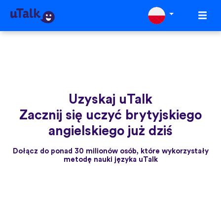
Uzyskaj uTalk
Zacznij się uczyć brytyjskiego
angielskiego już dziś
Dołącz do ponad 30 milionów osób, które wykorzystały
metodę nauki języka uTalk