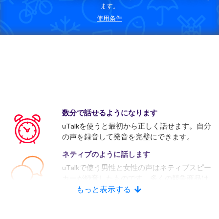
ます。
使用条件
数分で話せるようになります
uTalkを使うと最初から正しく話せます。自分
の声を録音して発音を完璧にできます。
ネティブのように話します
uTalkで使う男性と女性の声はネティブスピー
カーが録音したものです。多くの競争商品は
人口音声を使います。
もっと表示する