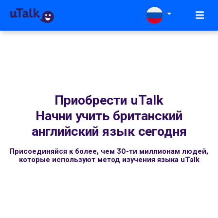
Приобрести uTalk
Начни учить британский
английский язык сегодня
Присоединяйся к более, чем 30-ти миллионам людей,
которые используют метод изучения языка uTalk