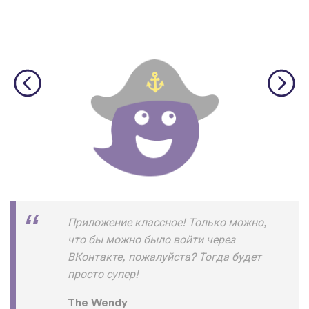
Приложение классное! Только можно,
что бы можно было войти через
ВКонтакте, пожалуйста? Тогда будет
просто супер!
The Wendy