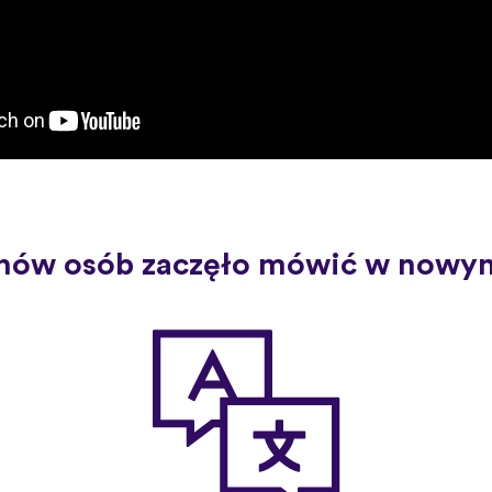
nów osób zaczęło mówić w nowym