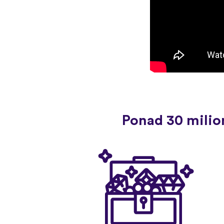
Ponad 30 milio