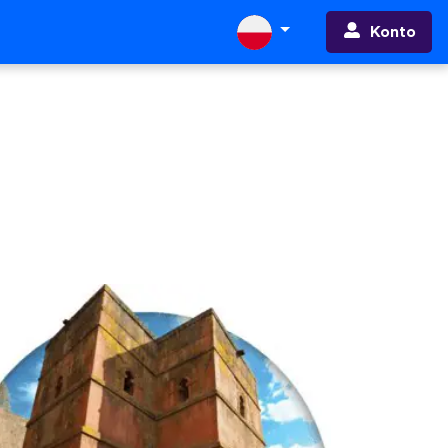
Konto