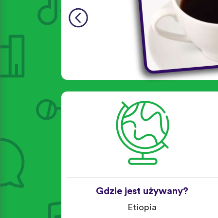
Gdzie jest używany?
Etiopia