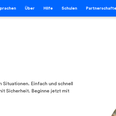
prachen
Über
Hilfe
Schulen
Partnerschaft
 Situationen. Einfach und schnell
it Sicherheit. Beginne jetzt mit