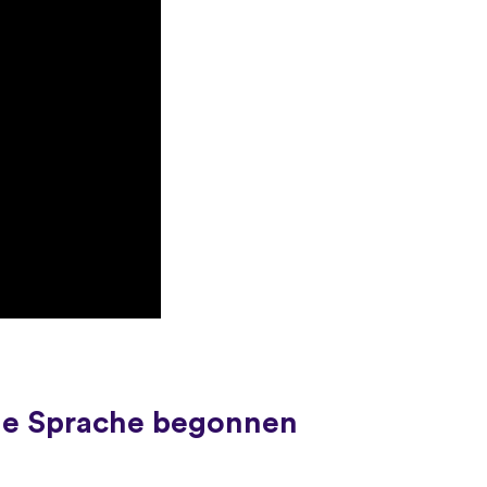
ue Sprache begonnen