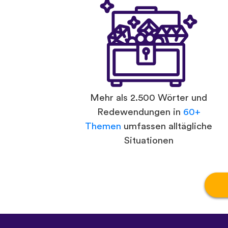
Mehr als 2.500 Wörter und
Redewendungen in
60+
Themen
umfassen alltägliche
Situationen