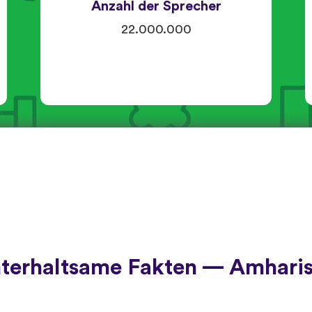
Anzahl der Sprecher
22.000.000
terhaltsame Fakten — Amhari