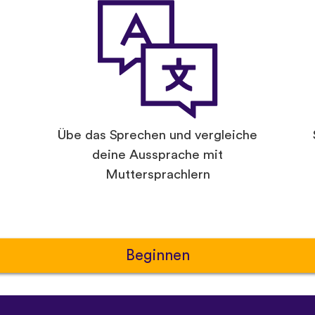
Übe das Sprechen und vergleiche
deine Aussprache mit
Muttersprachlern
Beginnen