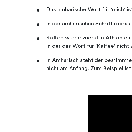
Das amharische Wort für 'mich' is
In der amharischen Schrift reprä
Kaffee wurde zuerst in Äthiopien
in der das Wort für 'Kaffee' nicht 
In Amharisch steht der bestimmte 
nicht am Anfang. Zum Beispiel ist 