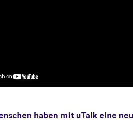
Menschen haben mit uTalk eine ne