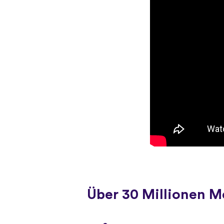
Über 30 Millionen 