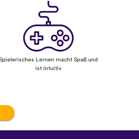
Spielerisches Lernen macht Spaß und
ist intuitiv