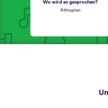
Wo wird es gesprochen?
Äthiopien
Un