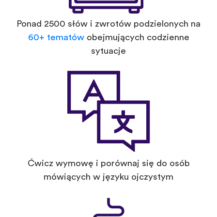
Ponad 2500 słów i zwrotów podzielonych na
60+ tematów
obejmujących codzienne
sytuacje
Ćwicz wymowę i porównaj się do osób
mówiących w języku ojczystym