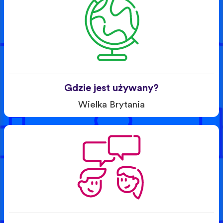
Gdzie jest używany?
Wielka Brytania