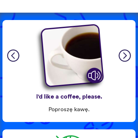
I'd like a coffee, please.
Poproszę kawę.