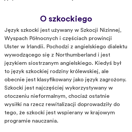
O szkockiego
Język szkocki jest używany w Szkocji Nizinnej,
Wyspach Północnych i częściach prowincji
Ulster w Irlandii. Pochodzi z angielskiego dialektu
wywodzącego się z Northumberland i jest
językiem siostrzanym angielskiego. Kiedyś był
to język szkockiej rodziny królewskiej, ale
obecnie jest klasyfikowany jako język zagrożony.
Szkocki jest najczęściej wykorzystywany w
otoczeniu nieformalnym, chociaż ostatnie
wysiłki na rzecz rewitalizacji doprowadziły do
tego, że szkocki jest wspierany w krajowym
programie nauczania.