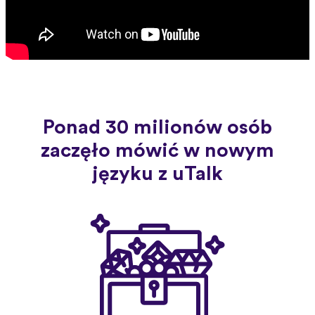
Ponad 30 milionów osób
zaczęło mówić w nowym
języku z uTalk