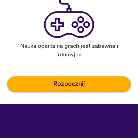
Nauka oparta na grach jest zabawna i
intuicyjna
Rozpocznij