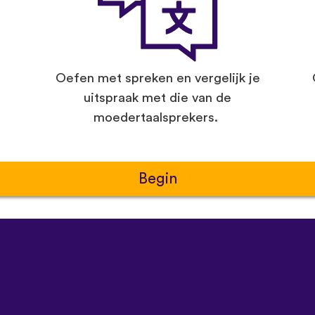
Oefen met spreken en vergelijk je
uitspraak met die van de
moedertaalsprekers.
Begin