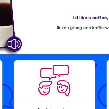
I'd like a coffee
Ik zou graag een koffie wil