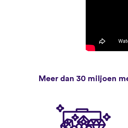
Meer dan 30 miljoen me