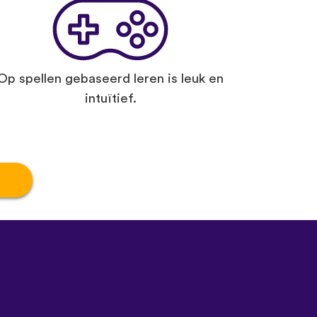
Op spellen gebaseerd leren is leuk en
intuïtief.