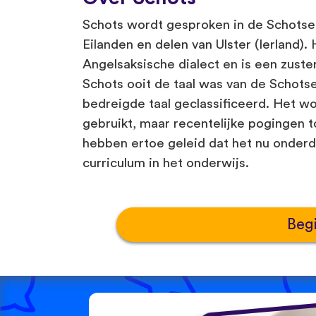
Schots wordt gesproken in de Schotse
Eilanden en delen van Ulster (Ierland)
Angelsaksische dialect en is een zuster
Schots ooit de taal was van de Schotse
bedreigde taal geclassificeerd. Het wo
gebruikt, maar recentelijke pogingen t
hebben ertoe geleid dat het nu onderd
curriculum in het onderwijs.
Beg