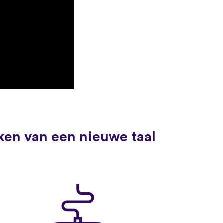
ken van een nieuwe taal