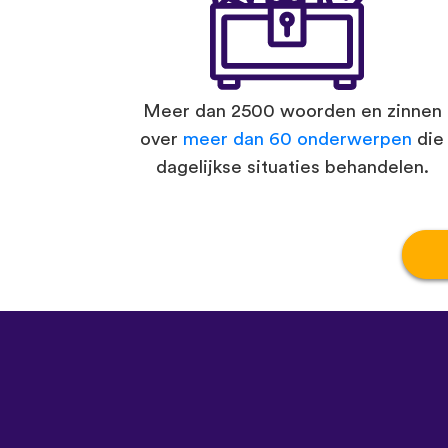
Meer dan 2500 woorden en zinnen
over
meer dan 60 onderwerpen
die
dagelijkse situaties behandelen.