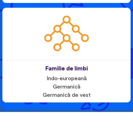
Familie de limbi
Indo-europeană
Germanică
Germanică de vest