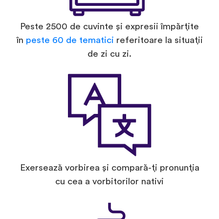
Peste 2500 de cuvinte și expresii împărțite
în
peste 60 de tematici
referitoare la situații
de zi cu zi.
Exersează vorbirea și compară-ți pronunția
cu cea a vorbitorilor nativi