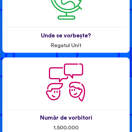
Unde se vorbește?
Regatul Unit
Număr de vorbitori
1.500.000