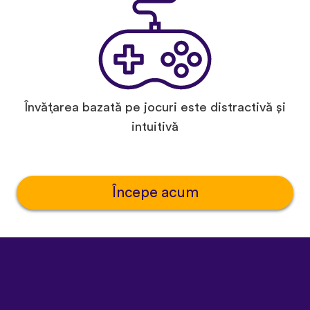
Învățarea bazată pe jocuri este distractivă și
intuitivă
Începe acum