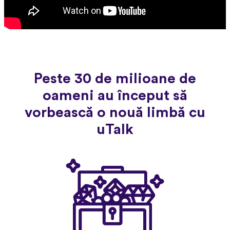
Peste 30 de milioane de
oameni au început să
vorbească o nouă limbă cu
uTalk