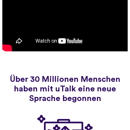
Über 30 Millionen Menschen
haben mit uTalk eine neue
Sprache begonnen