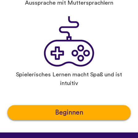
Aussprache mit Muttersprachlern
Spielerisches Lernen macht Spaß und ist
intuitiv
Beginnen