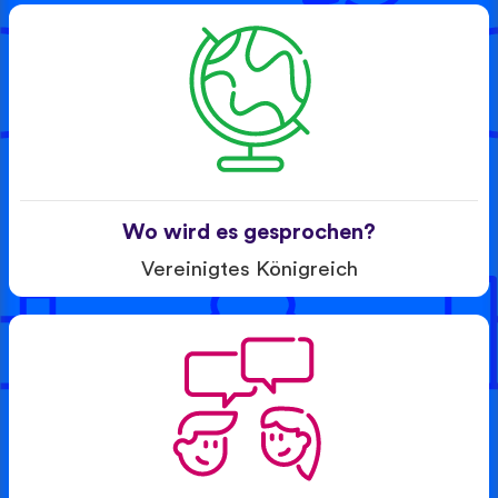
Wo wird es gesprochen?
Vereinigtes Königreich