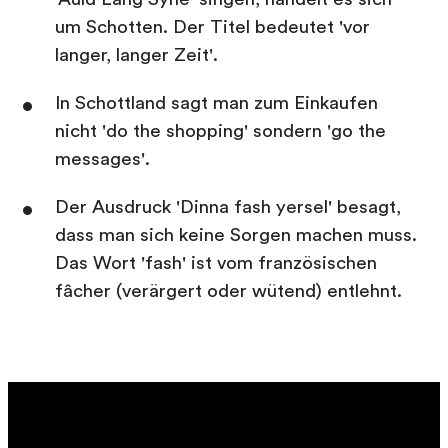
um Schotten. Der Titel bedeutet 'vor
langer, langer Zeit'.
In Schottland sagt man zum Einkaufen
nicht 'do the shopping' sondern 'go the
messages'.
Der Ausdruck 'Dinna fash yersel' besagt,
dass man sich keine Sorgen machen muss.
Das Wort 'fash' ist vom französischen
fâcher (verärgert oder wütend) entlehnt.