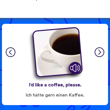
I'd like a coffee, please.
Ich hätte gern einen Kaffee.