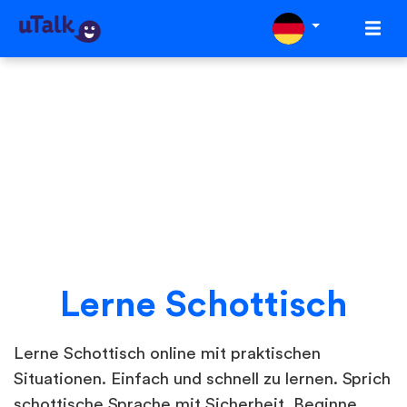
Lerne Schottisch
Lerne Schottisch online mit praktischen
Situationen. Einfach und schnell zu lernen. Sprich
schottische Sprache mit Sicherheit. Beginne