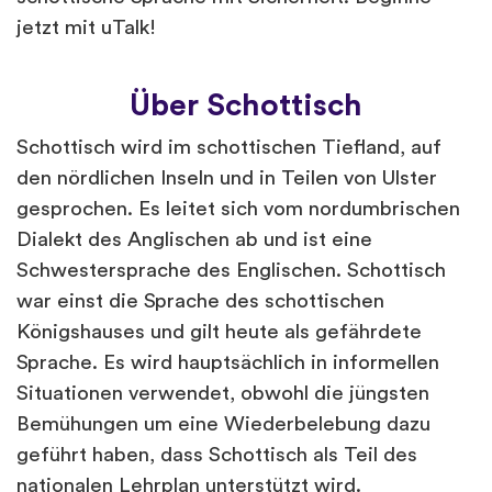
jetzt mit uTalk!
Über Schottisch
Schottisch wird im schottischen Tiefland, auf
den nördlichen Inseln und in Teilen von Ulster
gesprochen. Es leitet sich vom nordumbrischen
Dialekt des Anglischen ab und ist eine
Schwestersprache des Englischen. Schottisch
war einst die Sprache des schottischen
Königshauses und gilt heute als gefährdete
Sprache. Es wird hauptsächlich in informellen
Situationen verwendet, obwohl die jüngsten
Bemühungen um eine Wiederbelebung dazu
geführt haben, dass Schottisch als Teil des
nationalen Lehrplan unterstützt wird.