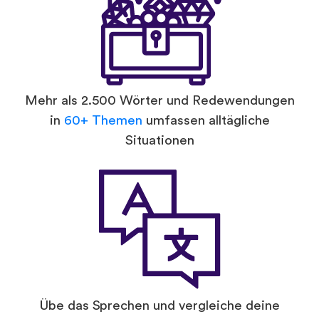
Mehr als 2.500 Wörter und Redewendungen
in
60+ Themen
umfassen alltägliche
Situationen
Übe das Sprechen und vergleiche deine