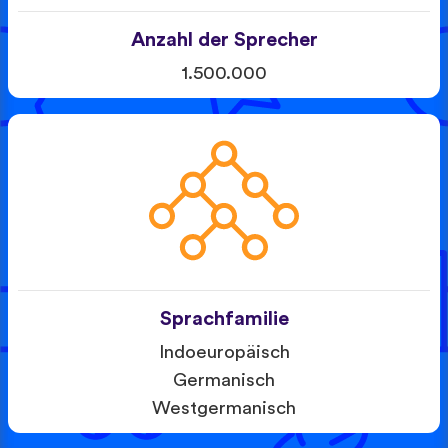
Anzahl der Sprecher
1.500.000
Sprachfamilie
Indoeuropäisch
Germanisch
Westgermanisch