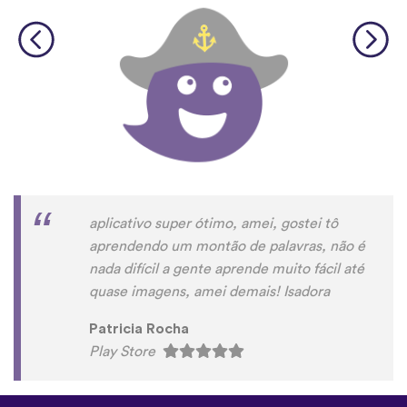
aplicativo super ótimo, amei, gostei tô
aprendendo um montão de palavras, não é
nada difícil a gente aprende muito fácil até
quase imagens, amei demais! Isadora
Patricia Rocha
Play Store