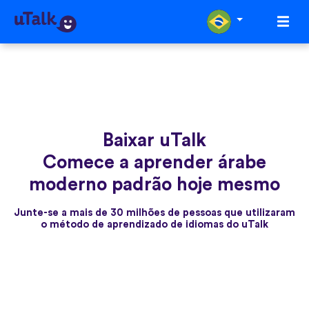
Baixar uTalk
Comece a aprender árabe
moderno padrão hoje mesmo
Junte-se a mais de 30 milhões de pessoas que utilizaram
o método de aprendizado de idiomas do uTalk