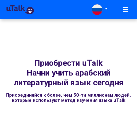
Приобрести uTalk
Начни учить арабский
литературный язык сегодня
Присоединяйся к более, чем 30-ти миллионам людей,
которые используют метод изучения языка uTalk