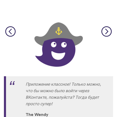
Приложение классное! Только можно,
что бы можно было войти через
ВКонтакте, пожалуйста? Тогда будет
просто супер!
The Wendy