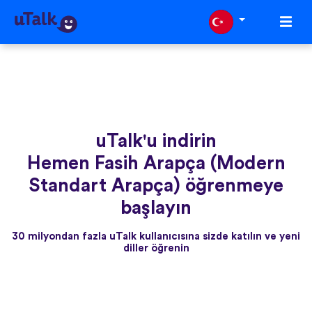
uTalk'u indirin
Hemen Fasih Arapça (Modern
Standart Arapça) öğrenmeye
başlayın
30 milyondan fazla uTalk kullanıcısına sizde katılın ve yeni
diller öğrenin