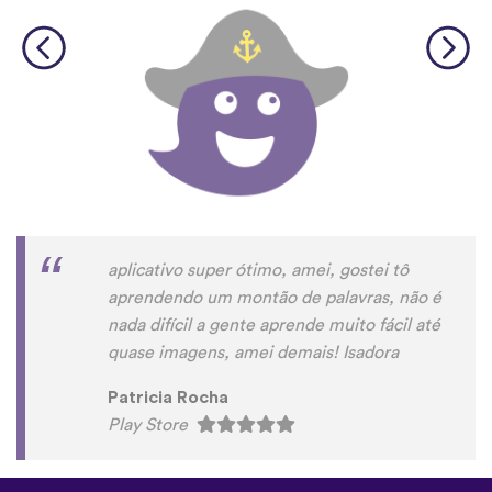
aplicativo super ótimo, amei, gostei tô
aprendendo um montão de palavras, não é
nada difícil a gente aprende muito fácil até
quase imagens, amei demais! Isadora
Patricia Rocha
Play Store