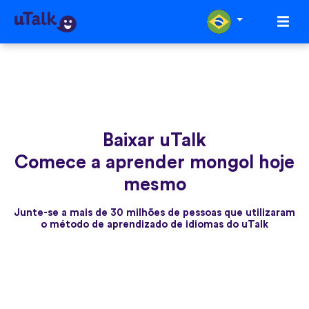
Baixar uTalk
Comece a aprender mongol hoje
mesmo
Junte-se a mais de 30 milhões de pessoas que utilizaram
o método de aprendizado de idiomas do uTalk