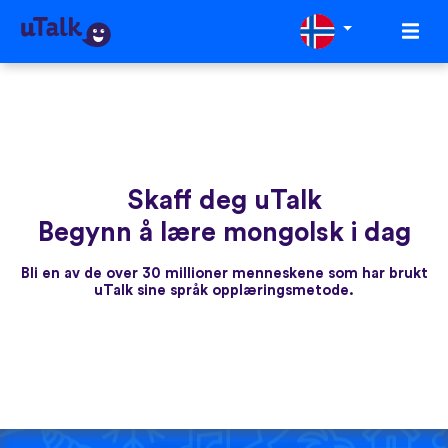
Skaff deg uTalk
Begynn å lære mongolsk i dag
Bli en av de over 30 millioner menneskene som har brukt
uTalk sine språk opplæringsmetode.