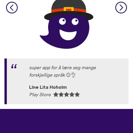
super app for å lære seg mange
forskjellige språk
😊
👌
Line Lita Hoholm
Play Store