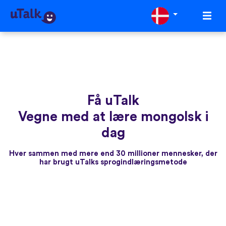
Få uTalk
Vegne med at lære mongolsk i
dag
Hver sammen med mere end 30 millioner mennesker, der
har brugt uTalks sprogindlæringsmetode