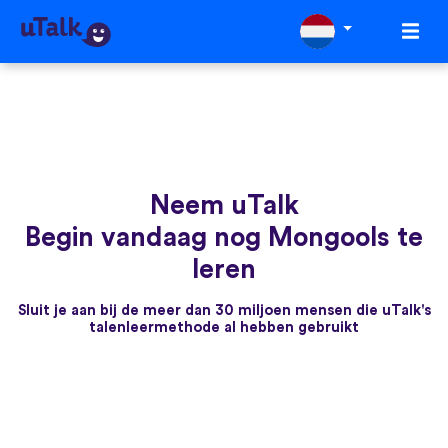
Neem uTalk
Begin vandaag nog Mongools te
leren
Sluit je aan bij de meer dan 30 miljoen mensen die uTalk's
talenleermethode al hebben gebruikt