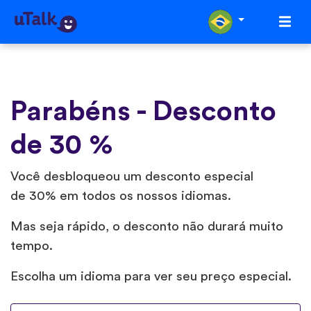
Parabéns - Desconto
de 30 %
Você desbloqueou um desconto especial
de 30% em todos os nossos idiomas.
Mas seja rápido, o desconto não durará muito
tempo.
Escolha um idioma para ver seu preço especial.