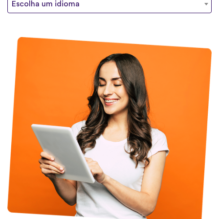
Escolha um idioma