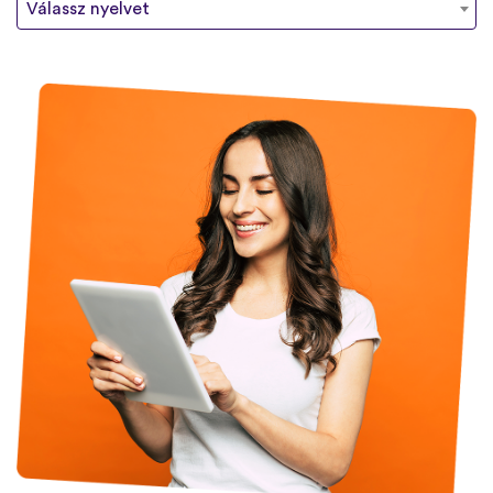
Válassz nyelvet