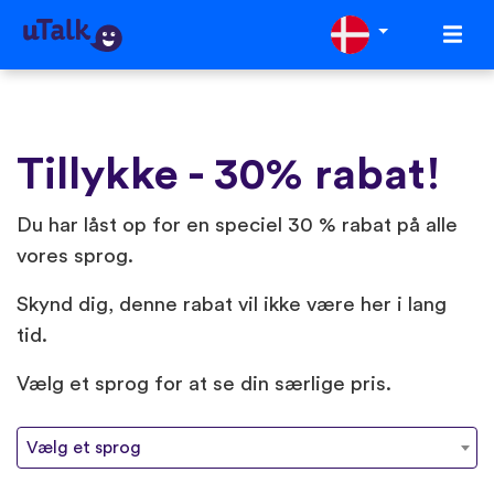
Tillykke - 30% rabat!
Du har låst op for en speciel 30 % rabat på alle
vores sprog.️
Skynd dig, denne rabat vil ikke være her i lang
tid.
Vælg et sprog for at se din særlige pris.
Vælg et sprog