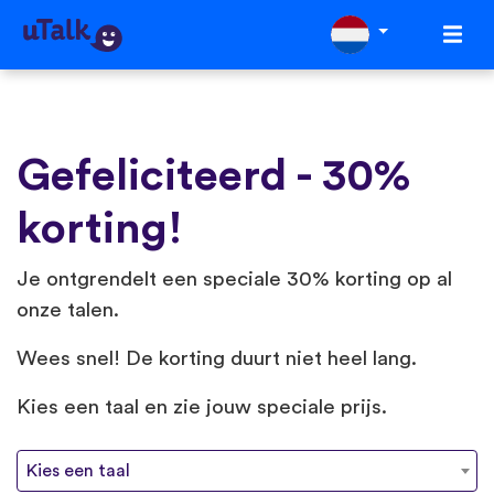
Gefeliciteerd - 30%
korting!
Je ontgrendelt een speciale 30% korting op al
onze talen.
Wees snel! De korting duurt niet heel lang.
Kies een taal en zie jouw speciale prijs.
Kies een taal