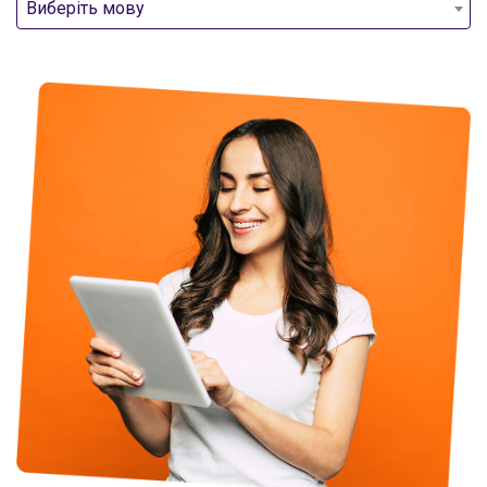
Виберіть мову