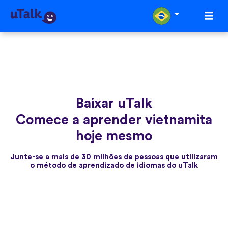
Baixar uTalk
Comece a aprender vietnamita
hoje mesmo
Junte-se a mais de 30 milhões de pessoas que utilizaram
o método de aprendizado de idiomas do uTalk