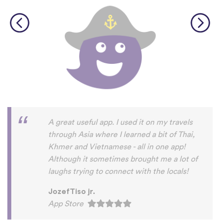
A great useful app. I used it on my travels
through Asia where I learned a bit of Thai,
Khmer and Vietnamese - all in one app!
Although it sometimes brought me a lot of
laughs trying to connect with the locals!
JozefTiso jr.
App Store