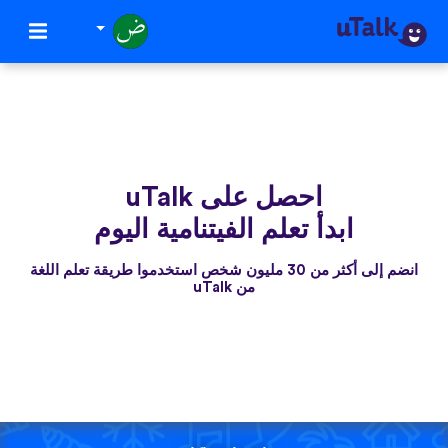
احصل على uTalk
ابدأ تعلم الفيتنامية اليوم
انضم إلى أكثر من 30 مليون شخص استخدموا طريقة تعلم اللغة
من uTalk