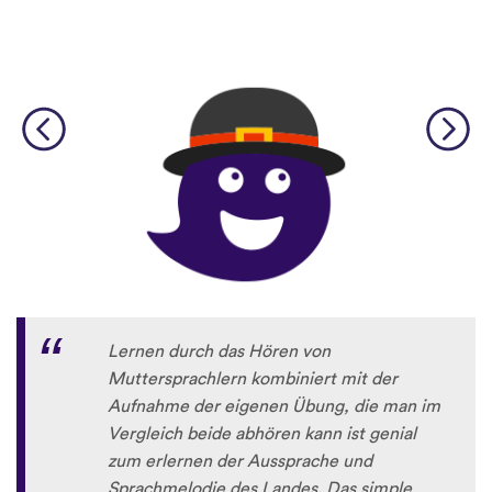
Lernen durch das Hören von
Muttersprachlern kombiniert mit der
Aufnahme der eigenen Übung, die man im
Vergleich beide abhören kann ist genial
zum erlernen der Aussprache und
Sprachmelodie des Landes. Das simple