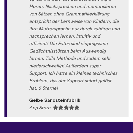
Hören, Nachsprechen und memorisieren
von Sätzen ohne Grammatikerklärung
entspricht der Lernweise von Kindern, die
ihre Muttersprache nur durch zuhören und
nachsprechen lernen. Intuitiv und
effizient! Die Fotos sind einprägsame
Gedächtnisstützen beim Auswendig
lernen. Tolle Methode und zudem sehr
niederschwellig! Außerdem super
Support. Ich hatte ein kleines technisches
Problem, das der Support sofort gelöst
hat. 5 Sterne!
Gelbe Sandsteinfabrik
App Store