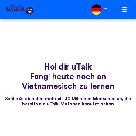
Hol dir uTalk
Fang' heute noch an
Vietnamesisch zu lernen
Schließe dich den mehr als 30 Millionen Menschen an, die
bereits die uTalk-Methode benutzt haben