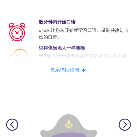
数分钟内开始口语
uTalk 让您从开始就学习口语。录制并改进自
己的口音。
说得像当地人一样准确
我们的男女发音都是由真正的说母语者录制。
许多竞争者使用的是人工发音。
显示详细信息