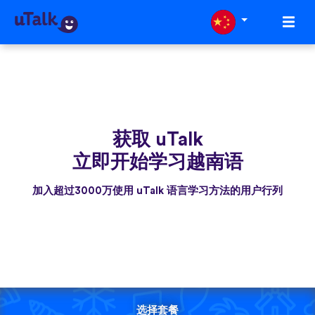
获取 uTalk
立即开始学习越南语
加入超过3000万使用 uTalk 语言学习方法的用户行列
选择套餐