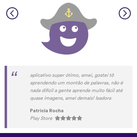
aplicativo super ótimo, amei, gostei tô
aprendendo um montão de palavras, não é
nada difícil a gente aprende muito fácil até
quase imagens, amei demais! Isadora
Patricia Rocha
Play Store