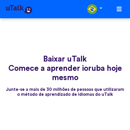
Baixar uTalk
Comece a aprender ioruba hoje
mesmo
Junte-se a mais de 30 milhões de pessoas que utilizaram
o método de aprendizado de idiomas do uTalk