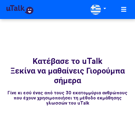
Κατέβασε το uTalk
Ξεκίνα να μαθαίνεις Γιορούμπα
σήμερα
Γίνε κι εσύ ένας από τους 30 εκατομμύρια ανθρώπους
που έχουν χρησιμοποιήσει τη μέθοδο εκμάθησης
γλωσσών του uTalk