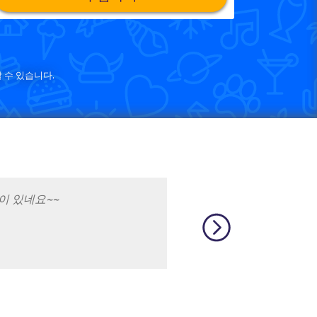
 수 있습니다.