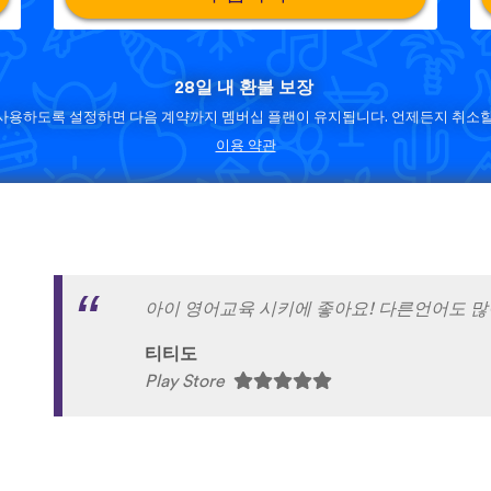
28일 내 환불 보장
사용하도록 설정하면 다음 계약까지 멤버십 플랜이 유지됩니다. 언제든지 취소할
이용 약관