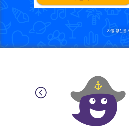
자동 갱신을 