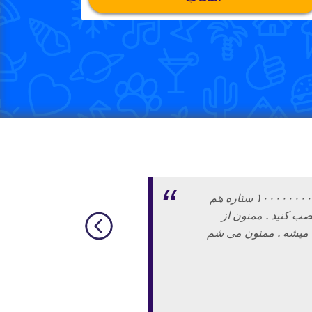
خیلی عالییییییییییییییی ۱۰۰۰۰۰۰۰۰۰۰۰۰۰۰۰۰۰۰۰۰۰۰۰۰۰۰۰۰۰۰۰۰۰ ستاره هم
نصب کنید . ممنون از
ی میشه . ممنون می شم