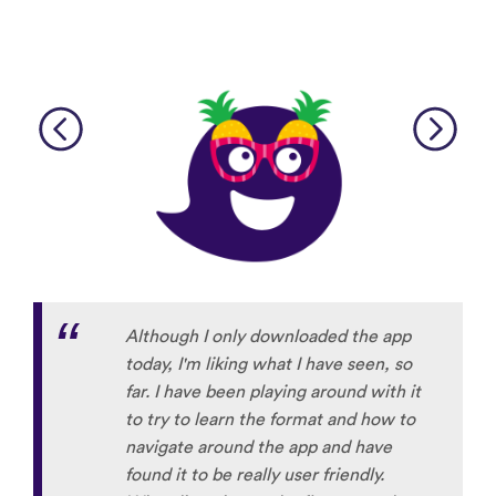
Although I only downloaded the app
today, I'm liking what I have seen, so
far. I have been playing around with it
to try to learn the format and how to
navigate around the app and have
found it to be really user friendly.