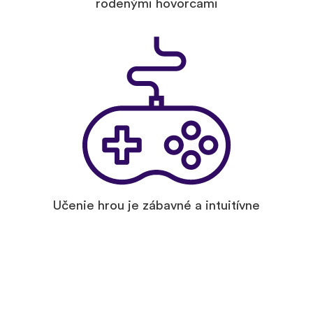
rodenými hovorcami
Učenie hrou je zábavné a intuitívne