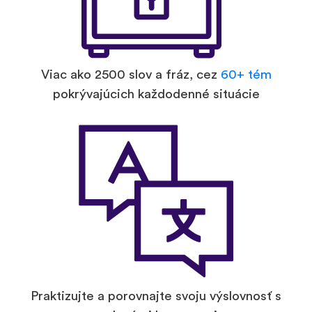
Viac ako 2500 slov a fráz, cez
60+ tém
pokrývajúcich každodenné situácie
Praktizujte a porovnajte svoju výslovnosť s