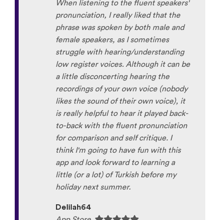
When listening to the fluent speakers'
pronunciation, I really liked that the
phrase was spoken by both male and
female speakers, as I sometimes
struggle with hearing/understanding
low register voices. Although it can be
a little disconcerting hearing the
recordings of your own voice (nobody
likes the sound of their own voice), it
is really helpful to hear it played back-
to-back with the fluent pronunciation
for comparison and self critique. I
think I'm going to have fun with this
app and look forward to learning a
little (or a lot) of Turkish before my
holiday next summer.
Delilah64
App Store