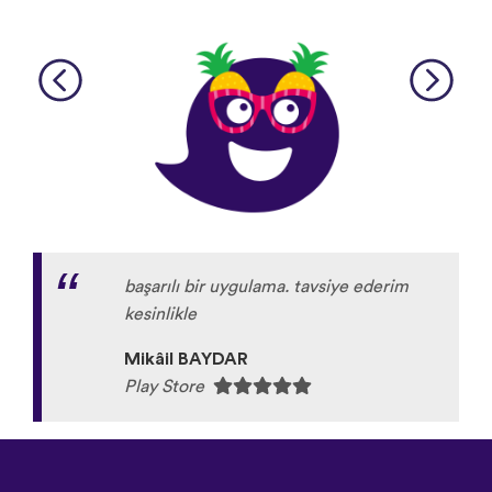
başarılı bir uygulama. tavsiye ederim
kesinlikle
Mikâil BAYDAR
Play Store