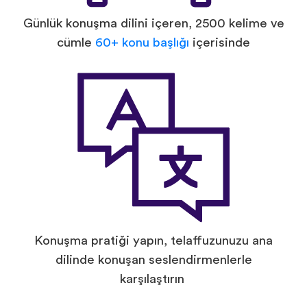
Günlük konuşma dilini içeren, 2500 kelime ve
cümle
60+ konu başlığı
içerisinde
Konuşma pratiği yapın, telaffuzunuzu ana
dilinde konuşan seslendirmenlerle
karşılaştırın