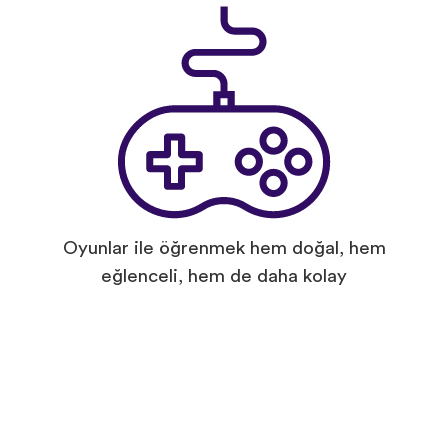
Oyunlar ile öğrenmek hem doğal, hem
eğlenceli, hem de daha kolay