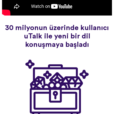
30 milyonun üzerinde kullanıcı
uTalk ile yeni bir dil
konuşmaya başladı