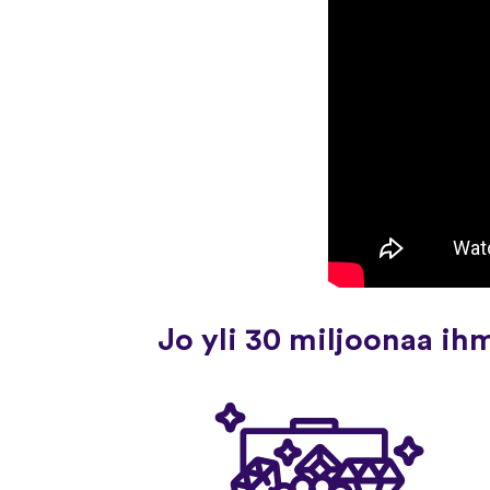
Jo yli 30 miljoonaa ih