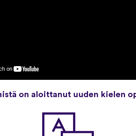
mistä on aloittanut uuden kielen o