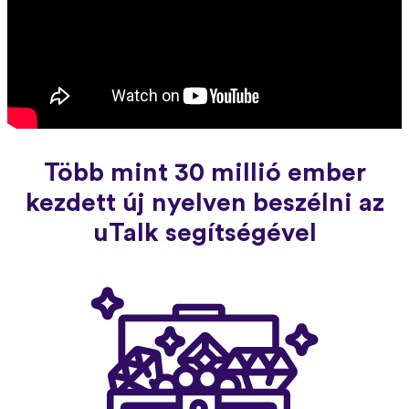
Több mint 30 millió ember
kezdett új nyelven beszélni az
uTalk segítségével