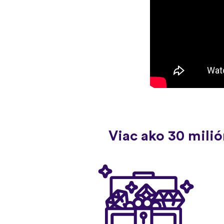
Viac ako 30 mili