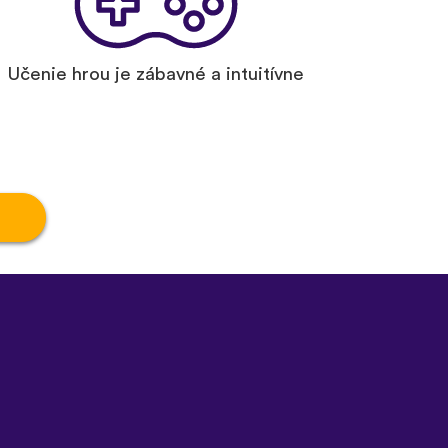
Učenie hrou je zábavné a intuitívne