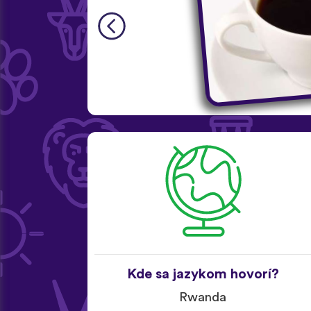
Kde sa jazykom hovorí?
Rwanda