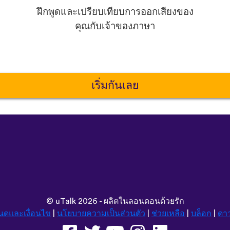
ฝึกพูดและเปรียบเทียบการออกเสียงของ
คุณกับเจ้าของภาษา
เริ่มกันเลย
©
uTalk
2026 - ผลิตในลอนดอนด้วยรัก
นดและเงื่อนไข
|
นโยบายความเป็นส่วนตัว
|
ช่วยเหลือ
|
บล็อก
|
ดา