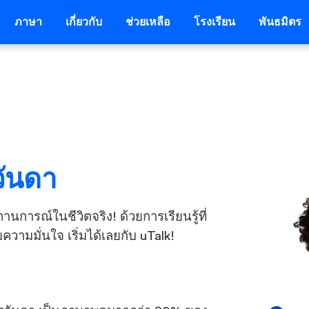
ภาษา
เกี่ยวกับ
ช่วยเหลือ
โรงเรียน
พันธมิตร
วันดา
การณ์ในชีวิตจริง! ด้วยการเรียนรู้ที่
วามมั่นใจ เริ่มได้เลยกับ uTalk!