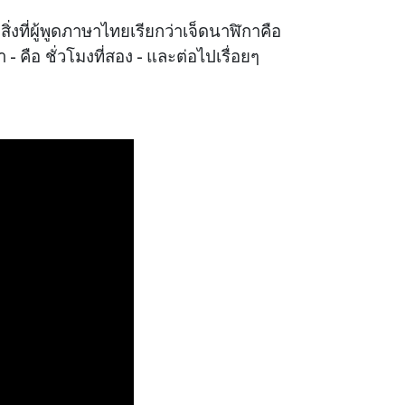
่งที่ผู้พูดภาษาไทยเรียกว่าเจ็ดนาฬิกาคือ
ือ ชั่วโมงที่สอง - และต่อไปเรื่อยๆ