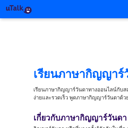
เรียนภาษากิญญาร์
เรียนภาษากิญญาร์วันดาทางออนไลน์กับสถาน
ง่ายและรวดเร็ว พูดภาษากิญญาร์วันดาด้วยค
เกี่ยวกับภาษากิญญาร์วันดา