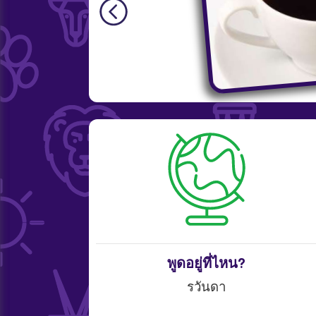
พูดอยู่ที่ไหน?
รวันดา