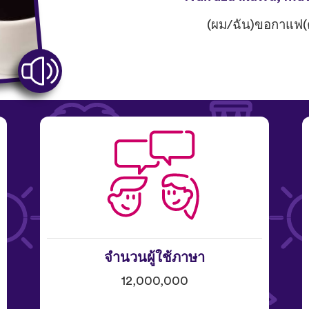
(ผม/ฉัน)ขอกาแฟ(ค
จำนวนผู้ใช้ภาษา
12,000,000