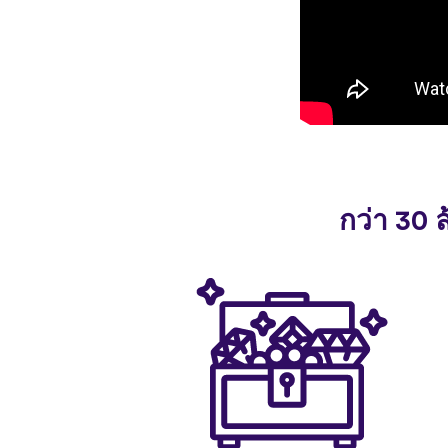
กว่า 30 