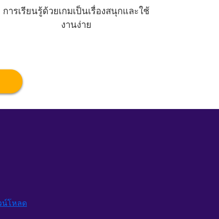
การเรียนรู้ด้วยเกมเป็นเรื่องสนุกและใช้
งานง่าย
วน์โหลด