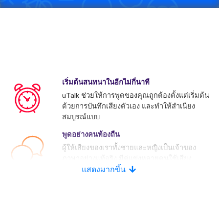
เริ่มต้นสนทนาในอีกไม่กี่นาที
uTalk ช่วยให้การพูดของคุณถูกต้องตั้งแต่เริ่มต้น
ด้วยการบันทึกเสียงตัวเอง และทำให้สำเนียง
สมบูรณ์แบบ
พูดอย่างคนท้องถื่น
ผู้ให้เสียงของเราทั้งชายและหญิงเป็นเจ้าของ
ภาษาอย่างแท้จริง มีคู่แข่งหลายคนใช้เสียง
ประดิษฐ์
แสดงมากขึ้น