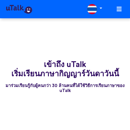
เข้าถึง uTalk
เริ่มเรียนภาษากิญญาร์วันดาวันนี้
มาร่วมเรียนรู้กับผู้คนกว่า 30 ล้านคนที่ได้ใช้วิธีการเรียนภาษาของ
uTalk