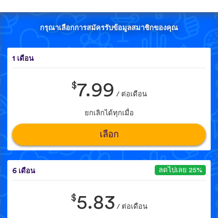
กรุณาเลือกการสมัครรับข้อมูลสมาชิกของคุณ
1 เดือน
$
7.99
/ ต่อเดือน
ยกเลิกได้ทุกเมื่อ
เลือก
ลดไปเลย 25%
6 เดือน
$
5.83
/ ต่อเดือน