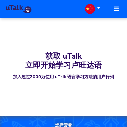
获取 uTalk
立即开始学习卢旺达语
加入超过3000万使用 uTalk 语言学习方法的用户行列
选择套餐