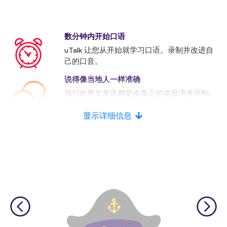
数分钟内开始口语
uTalk 让您从开始就学习口语。录制并改进自
己的口音。
说得像当地人一样准确
我们的男女发音都是由真正的说母语者录制。
许多竞争者使用的是人工发音。
显示详细信息