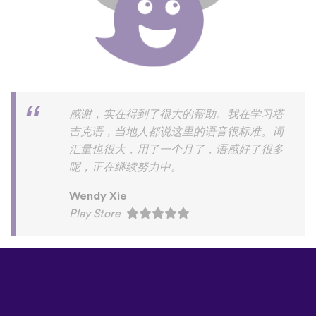
感谢，实在得到了很大的帮助。我在学习塔
吉克语，当地人都说这里的语音很标准。词
汇量也很大，用了一个月了，语感好了很多
呢，正在继续努力中。
Wendy Xie
Play Store