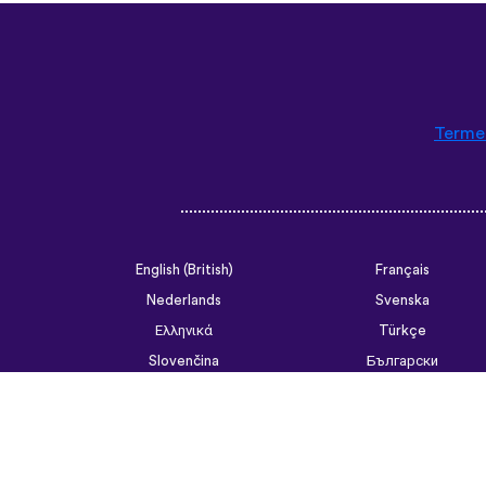
Termen