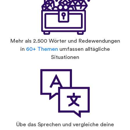
Mehr als 2.500 Wörter und Redewendungen
in
60+ Themen
umfassen alltägliche
Situationen
Übe das Sprechen und vergleiche deine