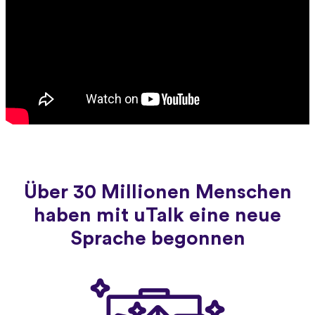
Über 30 Millionen Menschen
haben mit uTalk eine neue
Sprache begonnen