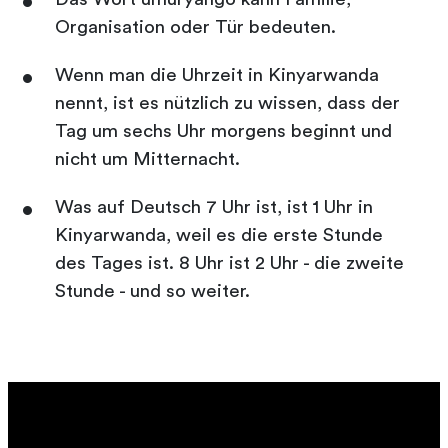
Organisation oder Tür bedeuten.
Wenn man die Uhrzeit in Kinyarwanda
nennt, ist es nützlich zu wissen, dass der
Tag um sechs Uhr morgens beginnt und
nicht um Mitternacht.
Was auf Deutsch 7 Uhr ist, ist 1 Uhr in
Kinyarwanda, weil es die erste Stunde
des Tages ist. 8 Uhr ist 2 Uhr - die zweite
Stunde - und so weiter.