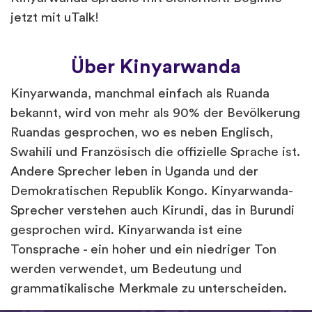
jetzt mit uTalk!
Über Kinyarwanda
Kinyarwanda, manchmal einfach als Ruanda
bekannt, wird von mehr als 90% der Bevölkerung
Ruandas gesprochen, wo es neben Englisch,
Swahili und Französisch die offizielle Sprache ist.
Andere Sprecher leben in Uganda und der
Demokratischen Republik Kongo. Kinyarwanda-
Sprecher verstehen auch Kirundi, das in Burundi
gesprochen wird. Kinyarwanda ist eine
Tonsprache - ein hoher und ein niedriger Ton
werden verwendet, um Bedeutung und
grammatikalische Merkmale zu unterscheiden.