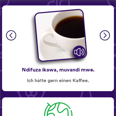
Ndifuza ikawa, muvandi mwe.
Ich hätte gern einen Kaffee.