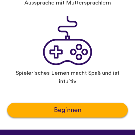
Aussprache mit Muttersprachlern
Spielerisches Lernen macht Spaß und ist
intuitiv
Beginnen