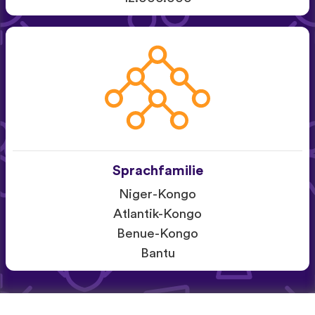
Sprachfamilie
Niger-Kongo
Atlantik-Kongo
Benue-Kongo
Bantu