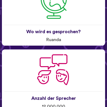
Wo wird es gesprochen?
Ruanda
Anzahl der Sprecher
12.000.000