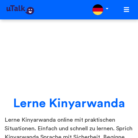
Lerne Kinyarwanda
Lerne Kinyarwanda online mit praktischen
Situationen. Einfach und schnell zu lernen. Sprich
Kinyarwanda Sprache mit Sicherheit. Beginne