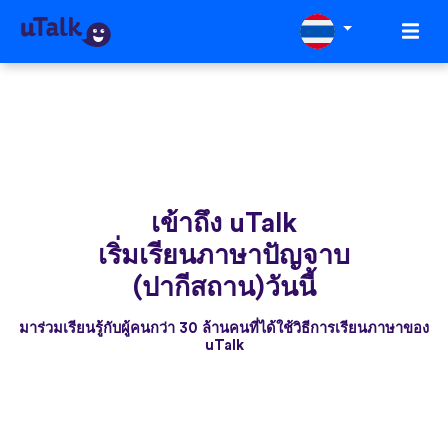
เข้าถึง uTalk
เริ่มเรียนภาษาปัญจาบ
(ปากีสถาน)วันนี้
มาร่วมเรียนรู้กับผู้คนกว่า 30 ล้านคนที่ได้ใช้วิธีการเรียนภาษาของ
uTalk