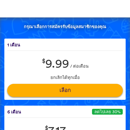
กรุณาเลือกการสมัครรับข้อมูลสมาชิกของคุณ
1 เดือน
$
9.99
/ ต่อเดือน
ยกเลิกได้ทุกเมื่อ
เลือก
ลดไปเลย 30%
6 เดือน
$