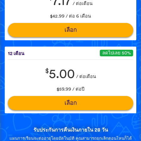
7.17
/ ต่อเดือน
$42.99 / ต่อ 6 เดือน
เลือก
ลดไปเลย 50%
12 เดือน
$
5.00
/ ต่อเดือน
$59.99 / ต่อปี
เลือก
รับประกันการคืนเงินภายใน 28 วัน
แผนการเรียนจะต่ออายุโดยอัตโนมัติ คุณสามารถยกเลิกตอนไหนก็ได้