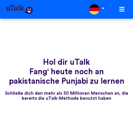
Hol dir uTalk
Fang' heute noch an
pakistanische Punjabi zu lernen
Schließe dich den mehr als 30 Millionen Menschen an, die
bereits die uTalk-Methode benutzt haben