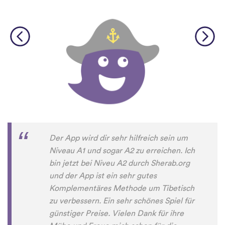
Der App wird dir sehr hilfreich sein um
Niveau A1 und sogar A2 zu erreichen. Ich
bin jetzt bei Niveu A2 durch Sherab.org
und der App ist ein sehr gutes
Komplementäres Methode um Tibetisch
zu verbessern. Ein sehr schönes Spiel für
günstiger Preise. Vielen Dank für ihre