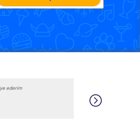
iye ederim