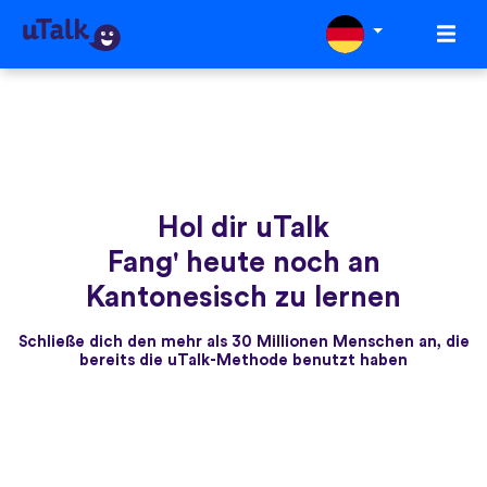
Hol dir uTalk
Fang' heute noch an
Kantonesisch zu lernen
Schließe dich den mehr als 30 Millionen Menschen an, die
bereits die uTalk-Methode benutzt haben