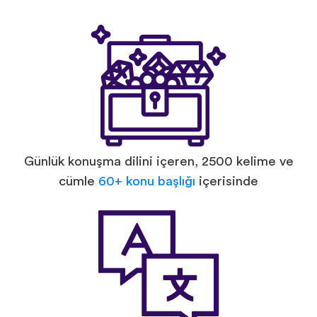
Günlük konuşma dilini içeren, 2500 kelime ve
cümle
60+ konu başlığı
içerisinde