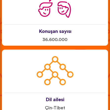
Konuşan sayısı
36.600.000
Dil ailesi
Çin-Tibet