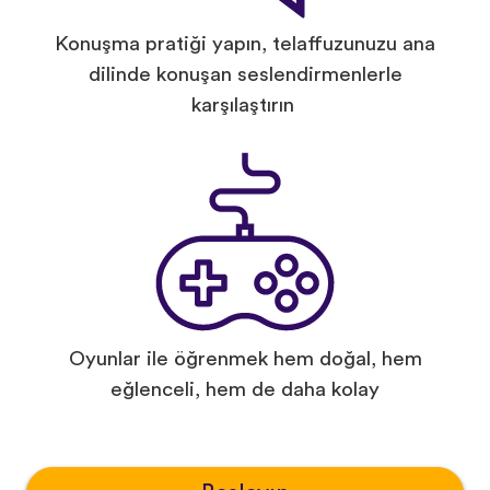
Konuşma pratiği yapın, telaffuzunuzu ana
dilinde konuşan seslendirmenlerle
karşılaştırın
Oyunlar ile öğrenmek hem doğal, hem
eğlenceli, hem de daha kolay