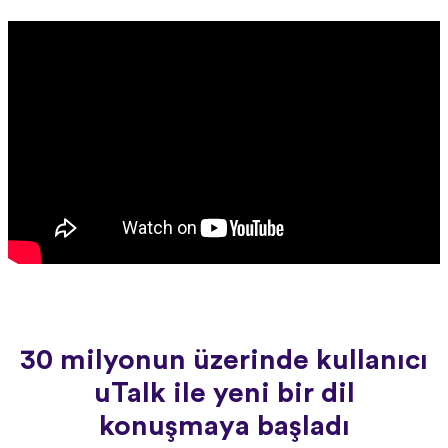
30 milyonun üzerinde kullanıcı
uTalk ile yeni bir dil
konuşmaya başladı