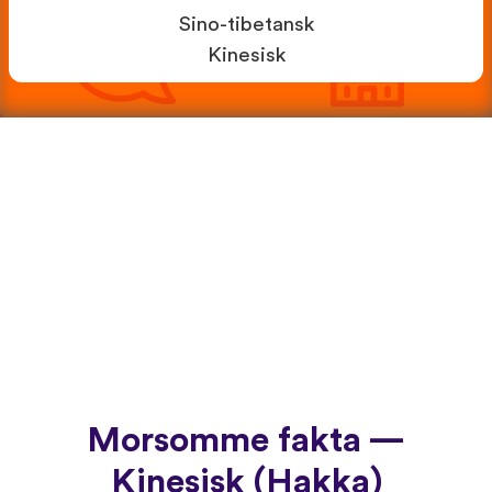
Sino-tibetansk
Kinesisk
Morsomme fakta —
Kinesisk (Hakka)