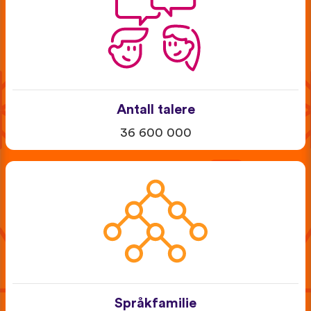
Antall talere
36 600 000
Språkfamilie