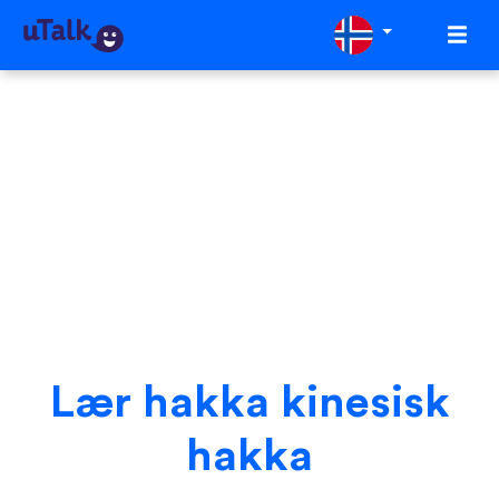
Lær hakka kinesisk
hakka