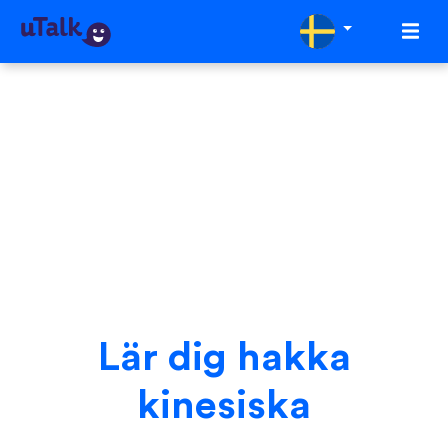
Lär dig hakka
kinesiska