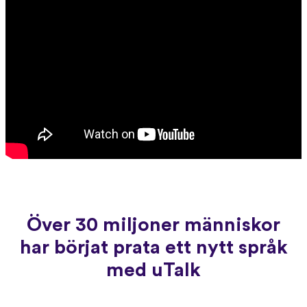
Över 30 miljoner människor
har börjat prata ett nytt språk
med uTalk