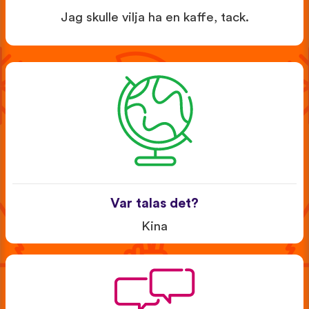
Jag skulle vilja ha en kaffe, tack.
Var talas det?
Kina