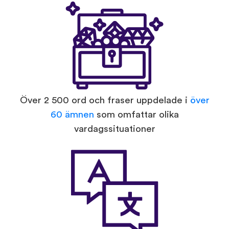
Över 2 500 ord och fraser uppdelade i
över
60 ämnen
som omfattar olika
vardagssituationer