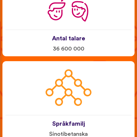
Antal talare
36 600 000
Språkfamilj
Sinotibetanska