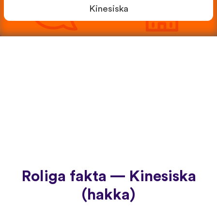
Kinesiska
Roliga fakta — Kinesiska
(hakka)